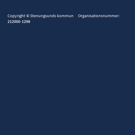
Copyright © Stenungsunds kommun Organisationsnummer:
212000-1298