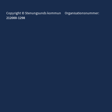
Copyright © Stenungsunds kommun Organisationsnummer:
212000-1298