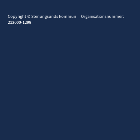
Copyright © Stenungsunds kommun Organisationsnummer:
212000-1298