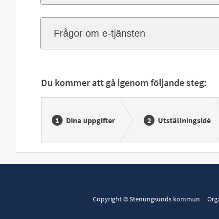
Frågor om e-tjänsten
Du kommer att gå igenom följande steg:
Dina uppgifter
Utställningsidé
Copyright © Stenungsunds kommun Org