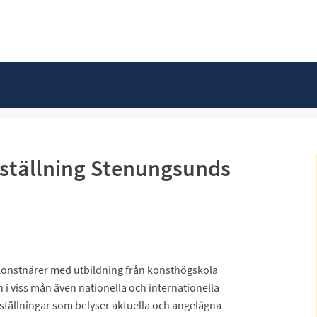
ställning Stenungsunds
konstnärer med utbildning från konsthögskola
 i viss mån även nationella och internationella
ställningar som belyser aktuella och angelägna