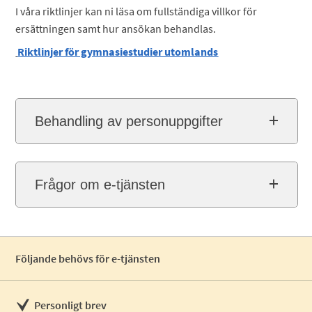
I våra riktlinjer kan ni läsa om fullständiga villkor för
ersättningen samt hur ansökan behandlas.
Riktlinjer för gymnasiestudier utomlands
Behandling av personuppgifter
Frågor om e-tjänsten
Följande behövs för e-tjänsten
Personligt brev