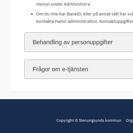
menyn under Administrera
Om du inte har BankID, eller på annat sätt har sv
kontakta Hamn administration. Kontaktuppgifter 
Behandling av personuppgifter
Frågor om e-tjänsten
Copyright © Stenungsunds kommun Org