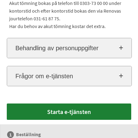
Akut tömning bokas på telefon till 0303-73 00 00 under
kontorstid och efter kontorstid bokas den via Renovas
jourtelefon 031-61 87 75.
Har du behov av akut tömning kostar det extra.
Behandling av personuppgifter
Frågor om e-tjänsten
Starta e-tjänsten
Beställning