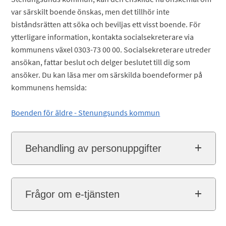
var särskilt boende önskas, men det tillhör inte
biståndsrätten att söka och beviljas ett visst boende. För
ytterligare information, kontakta socialsekreterare via
kommunens växel 0303-73 00 00. Socialsekreterare utreder
ansökan, fattar beslut och delger beslutet till dig som
ansöker. Du kan läsa mer om särskilda boendeformer på
kommunens hemsida:
Boenden för äldre - Stenungsunds kommun
Behandling av personuppgifter
Frågor om e-tjänsten